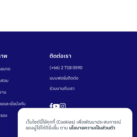
ภาพ
ติดต่อเรา
(+66) 2 718 0590
ดขนาด
แบบฟอร์มติดต่อ
ดสอบ
ร่วมงานกับเรา
้งาน
ยและข้อบังคับ
บรอง
เว็บไซต์นี้ใช้คุกกี้ (Cookies) เพื่อพัฒนาประสบการณ์
ของผู้ใช้ให้ดียิ่งขึ้น ตาม
นโยบายความเป็นส่วนตัว