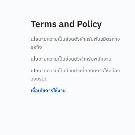
Terms and Policy
นโยบายความเป็นส่วนตัวสำหรับพันธมิตรทาง
ธุรกิจ
นโยบายความเป็นส่วนตัวสำหรับพนักงาน
นโยบายความเป็นส่วนตัวเกี่ยวกับการใช้กล้อง
วงจรปิด
เงื่อนไขการใช้งาน