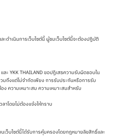
นินการเว็บไซต์นี้ ผู้ชมเว็บไซต์นี้จะต้องปฏิบัติ
พ” และ YKK THAILAND ขอปฏิเสธความรับผิดชอบใน
วมถึงแต่ไม่จำกัดเพียง การรับประกันหรือการรับ
กต้อง ความเหมาะสม ความเหมาะสมสำหรับ
วลาโดยไม่ต้องแจ้งให้ทราบ
็บไซต์นี้ได้รับการคุ้มครองโดยกฎหมายลิขสิทธิ์และ