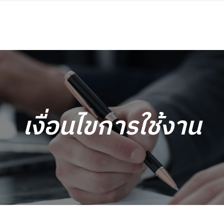
เงื่อนไขการใช้งาน