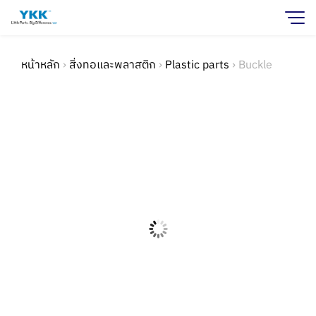
หน้าหลัก
›
สิ่งทอและพลาสติก
›
Plastic parts
›
Buckle