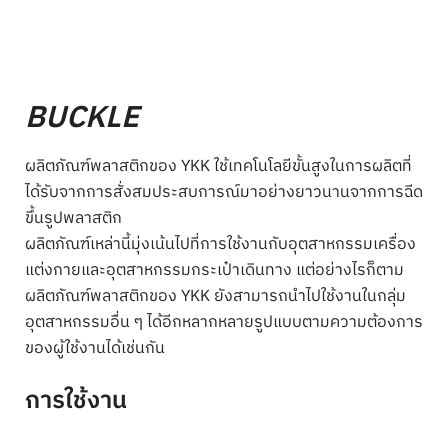
BUCKLE
ผลิตภัณฑ์พลาสติกของ YKK ใช้เทคโนโลยีขั้นสูงในการผลิตที่
ได้รับจากการสั่งสมประสบการณ์มาอย่างยาวนานจากการฉีด
ขึ้นรูปพลาสติก
ผลิตภัณฑ์เหล่านี้มุ่งเน้นไปที่การใช้งานกับอุตสาหกรรมเครื่อง
แต่งกายและอุตสาหกรรมกระเป๋าเดินทาง แต่อย่างไรก็ตาม
ผลิตภัณฑ์พลาสติกของ YKK ยังสามารถนำไปใช้งานในกลุ่ม
อุตสาหกรรมอื่น ๆ ได้อีกหลากหลายรูปแบบตามความต้องการ
ของผู้ใช้งานได้เช่นกัน