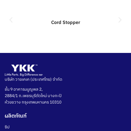
Cord Stopper
บริษัท วายเคเค (ประเทศไทย) จำกัด
ชั้น 9 อาคารมนูญพล 2,
2884/1 ถ.เพชรบุรีตัดใหม่ บางกะปิ
ห้วยขวาง กรุงเทพมหานคร 10310
ผลิตภัณฑ์
ซิป