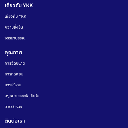
เกี่ยวกับ YKK
เกี่ยวกับ YKK
ความยั่งยืน
จรรยาบรรณ
คุณภาพ
การวัดขนาด
การทดสอบ
Search
การใช้งาน
Search
for:
กฎหมายและข้อบังคับ
การรับรอง
ติดต่อเรา