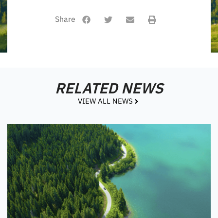
RELATED NEWS
VIEW ALL NEWS