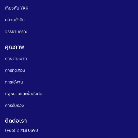
เกี่ยวกับ YKK
ความยั่งยืน
จรรยาบรรณ
คุณภาพ
การวัดขนาด
การทดสอบ
การใช้งาน
กฎหมายและข้อบังคับ
การรับรอง
ติดต่อเรา
(+66) 2 718 0590